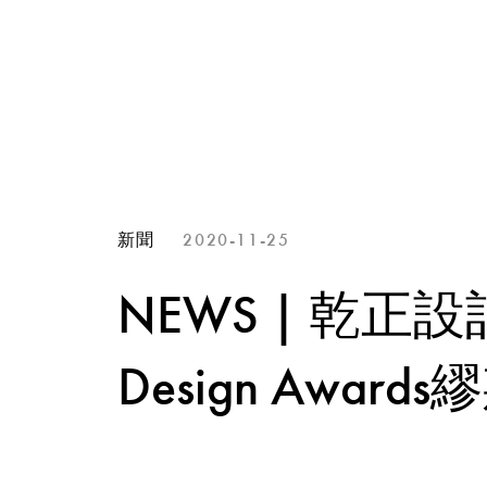
新聞
2020-11-25
NEWS | 乾正
Design Awa